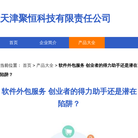
天津聚恒科技有限责任公司
首页
企业简介
产品大全
联系我们
企业信息
访客留言
当前位置：
首页
>
产品大全
>
软件外包服务 创业者的得力助手还是潜在
陷阱？
软件外包服务 创业者的得力助手还是潜在
陷阱？