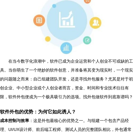
在当今数字化浪潮中，软件已成为企业运营和个人创业不可或缺的工
具。当你萌生了一个绝妙的软件创意，并准备将其变为现实时，一个现实
的问题随之而来：自己组建团队开发，还是寻找外包服务？尤其是对于初
创企业、中小型企业或个人创业者而言，资金、时间和专业技术往往有
限，软件外包便成为一个极具吸引力的选项。找外包做软件到底靠谱吗？
软件外包的优势：为何它如此诱人？
成本控制与效率
：这是外包最核心的优势之一。与组建一个包含产品经
理、UI/UX设计师、前后端工程师、测试人员的完整团队相比，外包通常