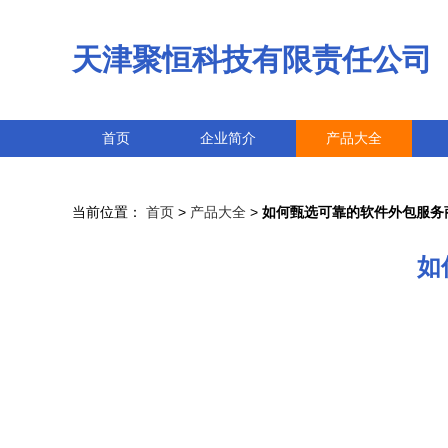
天津聚恒科技有限责任公司
首页
企业简介
产品大全
当前位置：
首页
>
产品大全
>
如何甄选可靠的软件外包服务
如