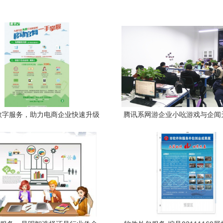
数字服务，助力电商企业快速升级
腾讯系网游企业小吆游戏与企闻
战略合作 软件外包服务助力数