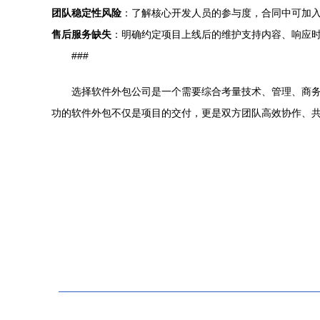
团队稳定性风险
：了解核心开发人员的参与度，合同中可加
售后服务缺失
：明确约定项目上线后的维护支持内容、响应
###
选择软件外包公司是一个需要综合考量技术、管理、商
功的软件外包不仅是项目的交付，更是双方团队高效协作、