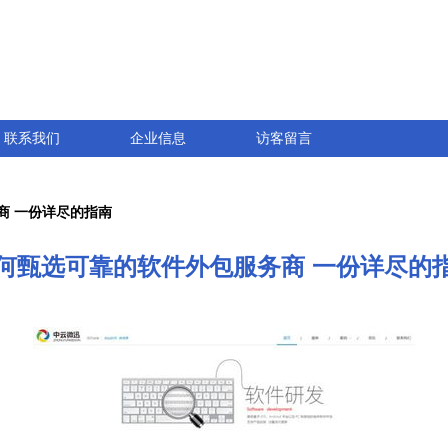
联系我们
企业信息
访客留言
商 一份详尽的指南
何甄选可靠的软件外包服务商 一份详尽的