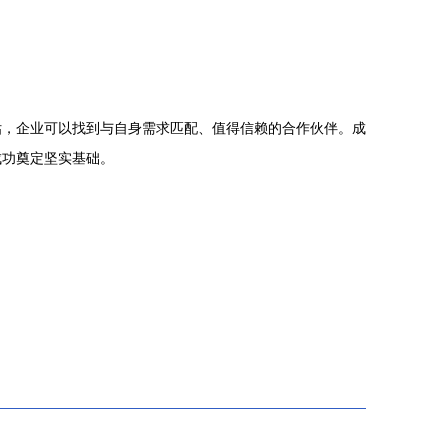
估，企业可以找到与自身需求匹配、值得信赖的合作伙伴。成
成功奠定坚实基础。