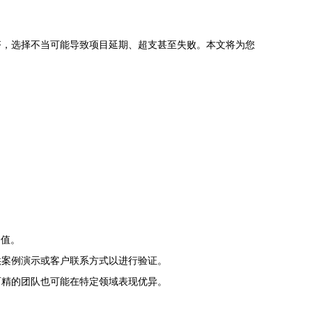
齐，选择不当可能导致项目延期、超支甚至失败。本文将为您
价值。
供案例演示或客户联系方式以进行验证。
而精的团队也可能在特定领域表现优异。