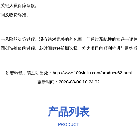
入关键人员保障条款。
时间及收费标准。
务与风险的决策过程。没有绝对完美的外包商，但通过系统性的筛选与评
共同创造价值的过程。花时间做好前期选择，将为项目的顺利推进与最终
如若转载，请注明出处：http://www.100yinliu.com/product/62.html
更新时间：2026-08-06 16:24:02
产品列表
PRODUCT
----------------