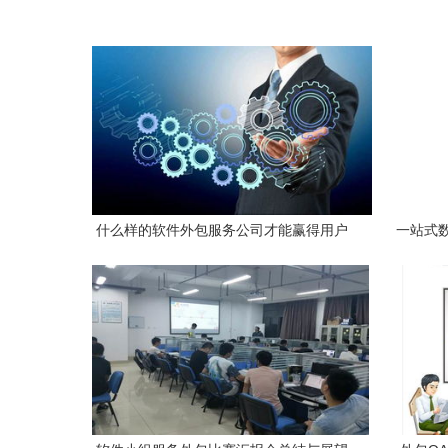
什么样的软件外包服务公司才能赢得用户
一站式
青睐？