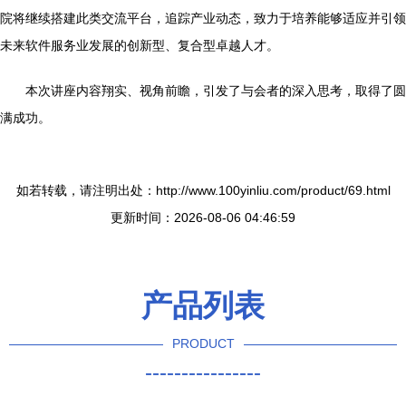
院将继续搭建此类交流平台，追踪产业动态，致力于培养能够适应并引领
未来软件服务业发展的创新型、复合型卓越人才。
本次讲座内容翔实、视角前瞻，引发了与会者的深入思考，取得了圆
满成功。
如若转载，请注明出处：http://www.100yinliu.com/product/69.html
更新时间：2026-08-06 04:46:59
产品列表
PRODUCT
----------------