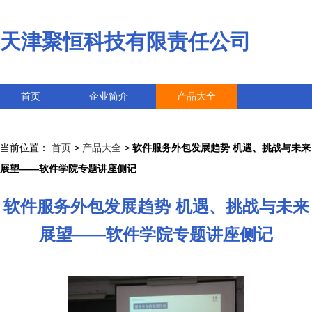
天津聚恒科技有限责任公司
首页
企业简介
产品大全
联系我们
企业信息
访客留言
当前位置：
首页
>
产品大全
>
软件服务外包发展趋势 机遇、挑战与未来
展望——软件学院专题讲座侧记
软件服务外包发展趋势 机遇、挑战与未来
展望——软件学院专题讲座侧记